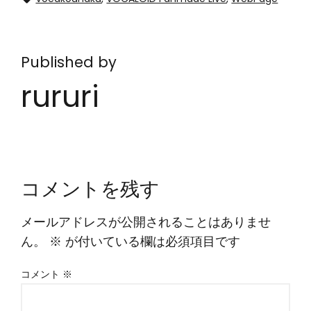
Published by
rururi
コメントを残す
メールアドレスが公開されることはありませ
ん。
※
が付いている欄は必須項目です
コメント
※