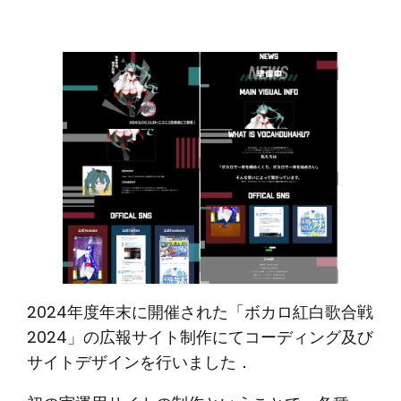
2024年度年末に開催された「ボカロ紅白歌合戦
2024」の広報サイト制作にてコーディング及び
サイトデザインを行いました．