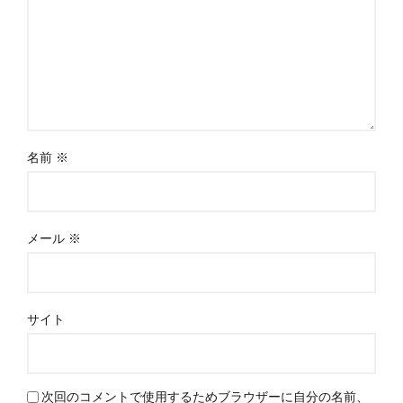
名前
※
メール
※
サイト
次回のコメントで使用するためブラウザーに自分の名前、